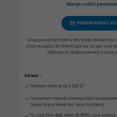
Marge‑crédit personne
PRENDRE RENDEZ-VO
Vous pouvez accéder à des fonds chaque fois q
Vous ne payez de l’intérêt que sur ce que vous
effectuer le remboursement à votre 
Détails :
1
Montant minimal de 2 000 $
Versement minimal correspondant à seulement
(selon le plus élevé des deux montants)
Si vous êtes déjà client de
BMO
, vous pouvez