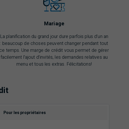
Mariage
La planification du grand jour dure parfois plus d’un an
: beaucoup de choses peuvent changer pendant tout
ce temps. Une marge de crédit vous permet de gérer
facilement l’ajout d’invités, les demandes relatives au
menu et tous les extras. Félicitations!
dit
Pour les propriétaires