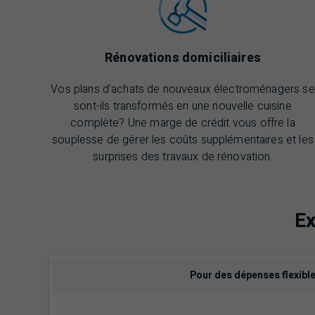
Rénovations domiciliaires
Vos plans d’achats de nouveaux électroménagers se
sont-ils transformés en une nouvelle cuisine
complète? Une marge de crédit vous offre la
souplesse de gérer les coûts supplémentaires et les
surprises des travaux de rénovation.
Ex
Pour des dépenses flexibl