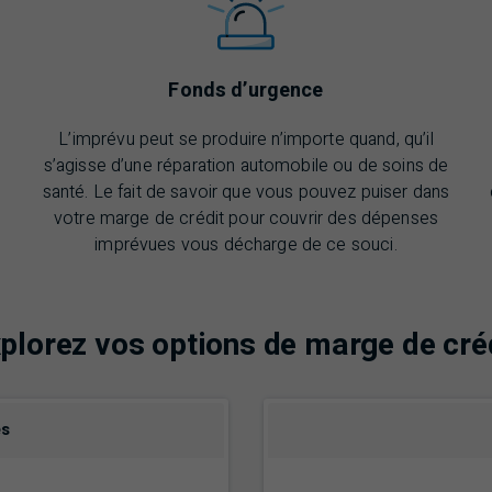
Fonds d’urgence
L’imprévu peut se produire n’importe quand, qu’il
s’agisse d’une réparation automobile ou de soins de
santé. Le fait de savoir que vous pouvez puiser dans
votre marge de crédit pour couvrir des dépenses
imprévues vous décharge de ce souci.
plorez vos options de marge de cré
es