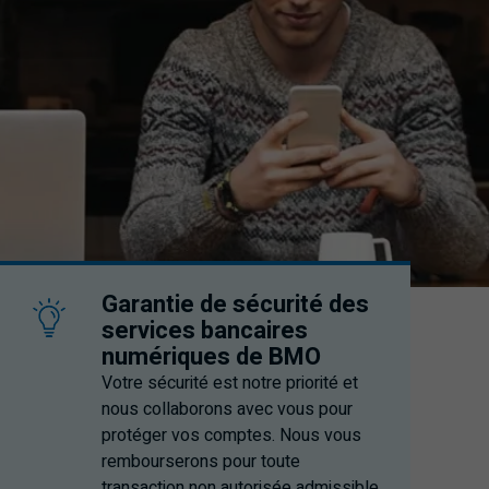
Garantie de sécurité des
services bancaires
numériques de
BMO
Votre sécurité est notre priorité et
nous collaborons avec vous pour
protéger vos comptes. Nous vous
rembourserons pour toute
transaction non autorisée admissible