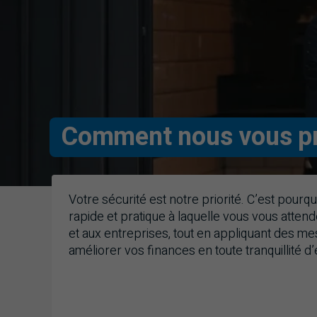
Comment nous vous p
Votre sécurité est notre priorité. C’est pourqu
rapide et pratique à laquelle vous vous atten
et aux entreprises, tout en appliquant des m
améliorer vos finances en toute tranquillité d’