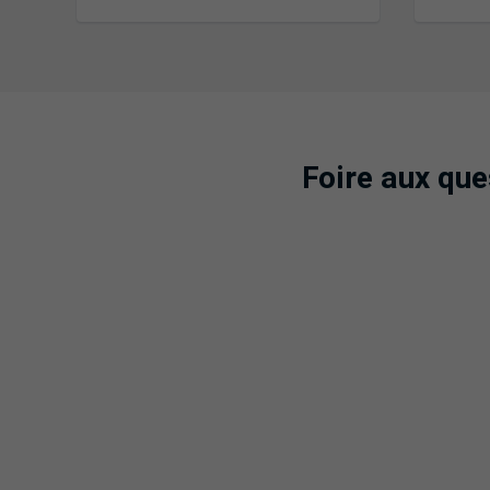
Foire aux qu