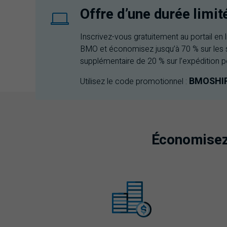
Offre d’une durée limit
Inscrivez-vous gratuitement au portail en 
BMO
et économisez jusqu’à 70 % sur les 
supplémentaire de 20 % sur l’expédition p
BMO
SHI
Utilisez le code promotionnel :
Économisez s