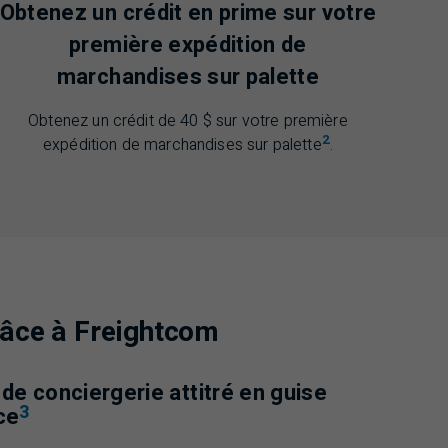
Obtenez un crédit en prime sur votre
première expédition de
marchandises sur palette
Obtenez un crédit de 40 $ sur votre première
2
expédition de marchandises sur palette
.
grâce à Freightcom
 de conciergerie attitré en guise
3
ce