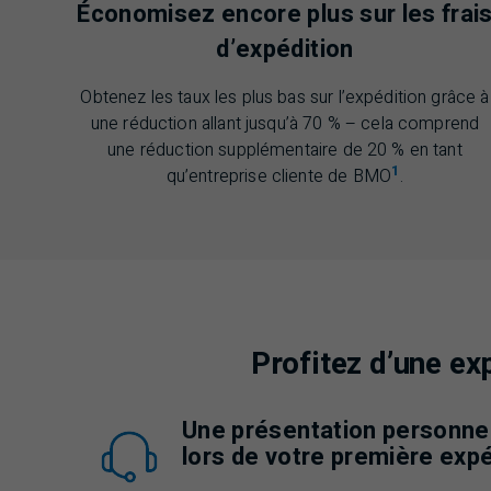
Économisez encore plus sur les frai
d’expédition
Obtenez les taux les plus bas sur l’expédition grâce à
une réduction allant jusqu’à 70 % – cela comprend
une réduction supplémentaire de 20 % en tant
1
qu’entreprise cliente de
BMO
.
Profitez d’une ex
Une présentation personnel
lors de votre première expé