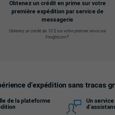
s
Obtenez un crédit en prime sur votre
première expédition par service de
messagerie
Obtenez un crédit de 10 $ sur votre premier envoi sur
2
Freightcom
.
périence d’expédition sans tracas 
le de la plateforme
Un service
dition
d’assistan