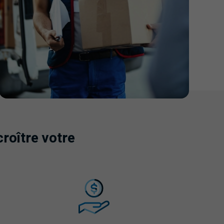
croître votre