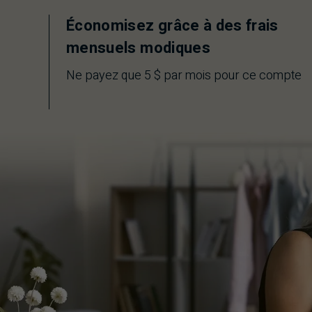
Économisez grâce à des frais
mensuels modiques
Ne payez que 5 $ par mois pour ce compte