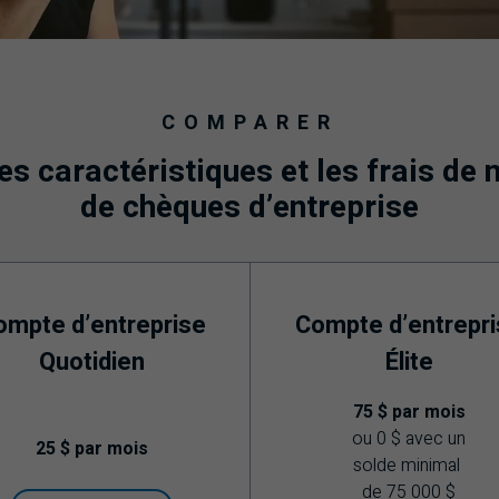
COMPARER
es caractéristiques et les frais de
de chèques d’entreprise
ompte d’entreprise
Compte d’entrepri
Quotidien
Élite
75 $ par mois
ou 0 $ avec un
25 $ par mois
solde minimal
de 75 000 $