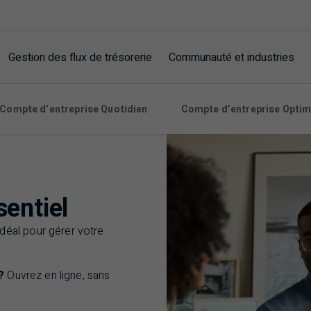
Gestion des flux de trésorerie
Communauté et industries
Compte d’entreprise Quotidien
Compte d’entreprise Optim
sentiel
déal pour gérer votre
?
Ouvrez en ligne, sans