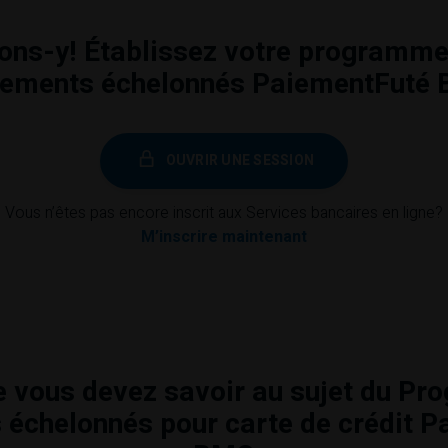
lons-y! Établissez votre programme
sements échelonnés PaiementFuté
OUVRIR UNE SESSION
Vous n’êtes pas encore inscrit aux Services bancaires en ligne?
M’inscrire maintenant
e vous devez savoir au sujet du P
échelonnés pour carte de crédit 