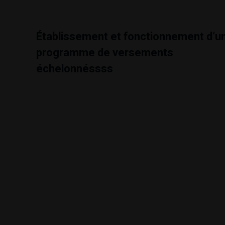
Établissement et fonctionnement d’u
programme de versements
échelonnéssss