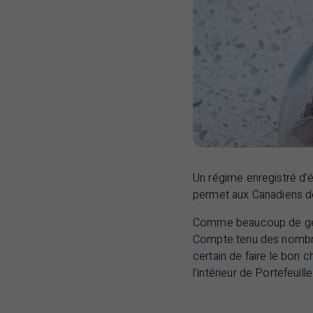
Un régime enregistré d’é
permet aux Canadiens de
Comme beaucoup de gen
Compte tenu des nombre
certain de faire le bon 
l’intérieur de Portefeuill