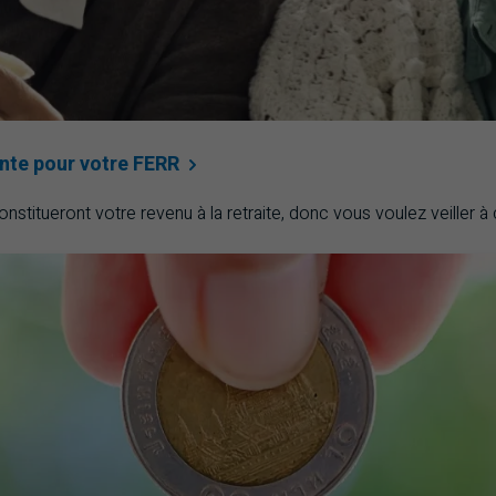
ente pour votre
FERR
stitueront votre revenu à la retraite, donc vous voulez veiller à