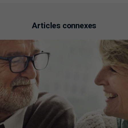
Articles connexes