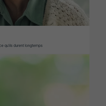
 ce qu’ils durent longtemps