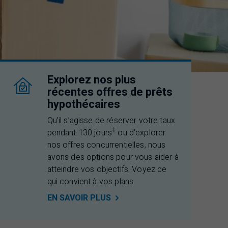
Explorez nos plus
récentes offres de prêts
hypothécaires
Qu’il s’agisse de réserver votre taux
‡
pendant 130 jours
ou d’explorer
nos offres concurrentielles, nous
avons des options pour vous aider à
atteindre vos objectifs. Voyez ce
qui convient à vos plans.
EN SAVOIR
PLUS