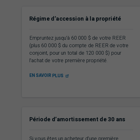
Régime d’accession à la propriété
Empruntez jusqu’à
60 000 $
de votre
REER
(plus
60 000 $
du compte de
REER
de votre
conjoint, pour un total de
120 000 $
) pour
l’achat de votre première propriété.
EN SAVOIR
PLUS
Période d’amortissement de 30 ans
Si vous êtes un acheteur d’une première