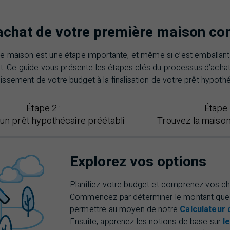
l’achat de votre première maison c
re maison est une étape importante, et même si c’est emballant
t. Ce guide vous présente les étapes clés du processus d’achat
blissement de votre budget à la finalisation de votre prêt hypothé
Étape
2 :
Étape
un prêt hypothécaire préétabli
Trouvez la maiso
Explorez vos options
Planifiez votre budget et comprenez vos c
Commencez par déterminer le montant que
permettre au moyen de notre
Calculateur 
Ensuite, apprenez les notions de base sur
l