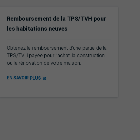
Remboursement de la TPS/TVH pour
les habitations neuves
Obtenez le remboursement d’une partie de la
TPS/TVH payée pour l’achat, la construction
ou la rénovation de votre maison.
EN SAVOIR
PLUS