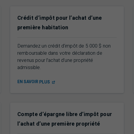
Crédit d’impôt pour l’achat d’une
première habitation
Demandez un crédit d’impôt de
5 000 $
non
remboursable dans votre déclaration de
revenus pour l’achat d’une propriété
admissible.
EN SAVOIR
PLUS
Compte d’épargne libre d’impôt pour
l’achat d’une première propriété