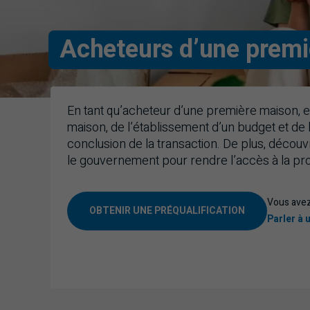
Acheteurs d’une prem
En tant qu’acheteur d’une première maison, e
maison, de l’établissement d’un budget et de 
conclusion de la transaction. De plus, découv
le gouvernement pour rendre l’accès à la pro
Vous avez
OBTENIR UNE PRÉQUALIFICATION
Parler à 