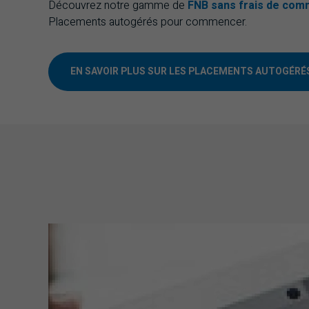
Découvrez notre gamme de
FNB sans frais de com
Placements autogérés pour commencer.
EN SAVOIR PLUS SUR LES PLACEMENTS AUTOGÉRÉ