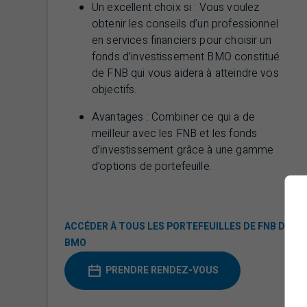
Un excellent choix si : Vous voulez
obtenir les conseils d’un professionnel
en services financiers pour choisir un
fonds d’investissement
BMO
constitué
de
FNB
qui vous aidera à atteindre vos
objectifs.
Avantages : Combiner ce qui a de
meilleur avec les
FNB
et les fonds
d’investissement grâce à une gamme
d’options de portefeuille.
ACCÉDER À TOUS LES PORTEFEUILLES DE FNB DE
BMO
PRENDRE RENDEZ-VOUS