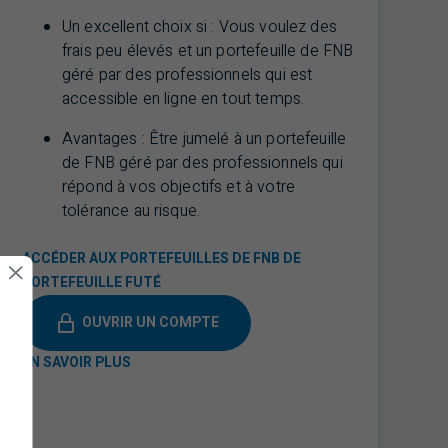
Un excellent choix si : Vous voulez des
frais peu élevés et un portefeuille de
FNB
géré par des professionnels qui est
accessible en ligne en tout temps.
Avantages : Être jumelé à un portefeuille
de
FNB
géré par des professionnels qui
répond à vos objectifs et à votre
tolérance au risque.
ACCÉDER AUX PORTEFEUILLES DE FNB DE
PORTEFEUILLE FUTÉ
OUVRIR UN COMPTE
EN SAVOIR PLUS