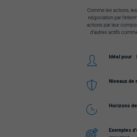
Comme les actions, les
négociation par l’inter
actions par leur compos
d’autres actifs comme 
Idéal pour
:
Niveaux de 
Horizons de
Exemples d’