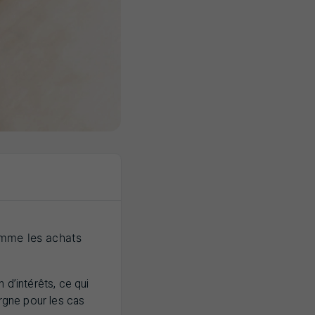
omme les achats
 d’intérêts, ce qui
argne pour les cas