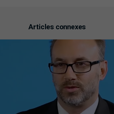
Articles connexes