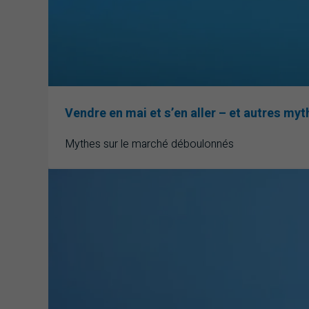
Vendre en mai et s’en aller – et autres myt
Mythes sur le marché déboulonnés