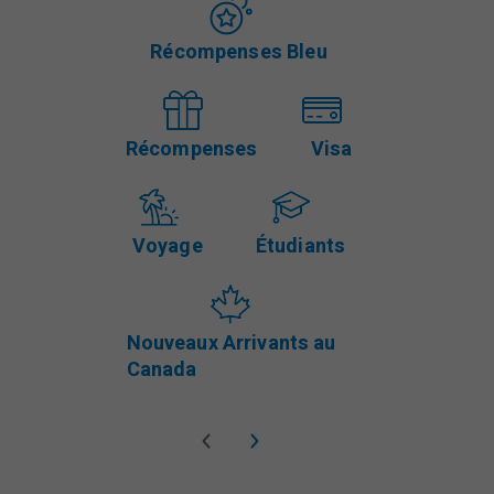
Récompenses Bleu
Récompenses
Visa
Voyage
Étudiants
Nouveaux Arrivants au
Canada