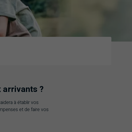
 arrivants ?
aidera à établir vos
ompenses et de faire vos