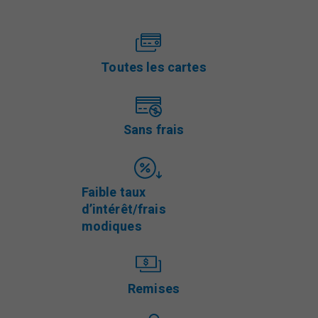
Toutes les cartes
Sans frais
Faible taux
d’intérêt/frais
modiques
Remises