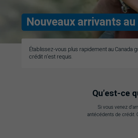
Nouveaux arrivants au
Établissez-vous plus rapidement au Canada g
crédit n’est requis.
Qu’est-ce q
Si vous venez d’arr
antécédents de crédit. 