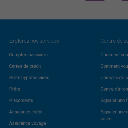
Explorez nos services
Centre de s
Comptes bancaires
Comment nou
Cartes de crédit
Comment vou
Prêts hypothécaires
Conseils de s
Prêts
Centre d’info
Placements
Signaler une 
Assurance crédit
Signaler une 
volée
Assurance voyage