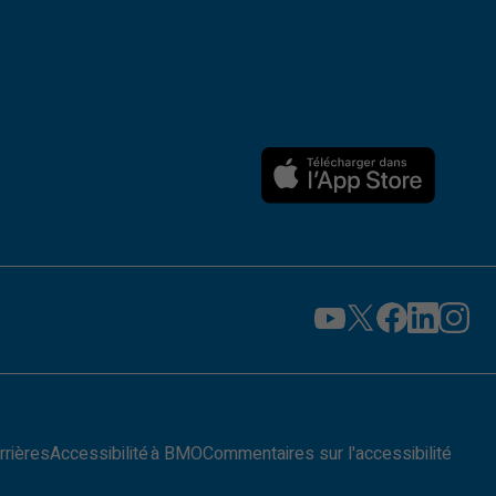
rrières
Accessibilité à BMO
Commentaires sur l'accessibilité