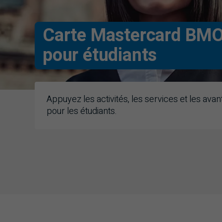
Carte Mastercard
BM
pour étudiants
Appuyez les activités, les services et les av
pour les étudiants.