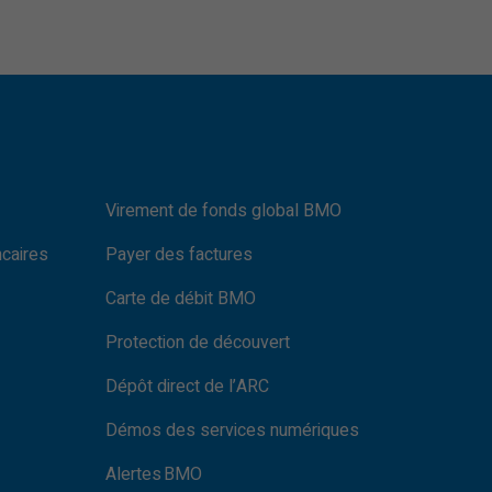
Virement de fonds global BMO
ncaires
Payer des factures
Carte de débit BMO
Protection de découvert
Dépôt direct de l’ARC
Démos des services numériques
Alertes BMO