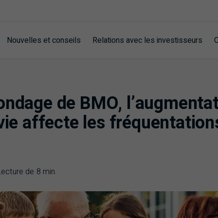
Nouvelles et conseils
Relations avec les investisseurs
C
ondage de BMO, l’augmentat
vie affecte les fréquentation
Lecture de 8 min.