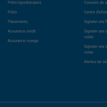
Prêts hypothécaires
Conseils de s
Prêts
Centre d’info
Placements
Signaler une 
Assurance crédit
Signaler une 
volée
Assurance voyage
Signaler une 
volée
Alertes de sé