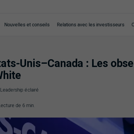
Nouvelles et conseils
Relations avec les investisseurs
C
ats-Unis–Canada : Les obse
White
 Leadership éclairé
Lecture de 6 min.