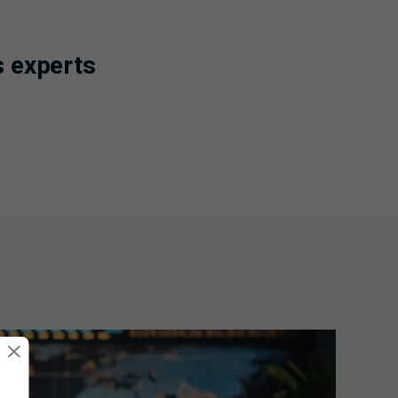
s experts