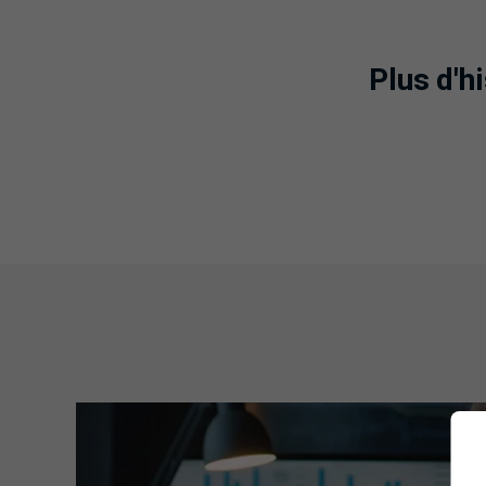
Plus d'h