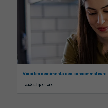
Voici les sentiments des consommateurs c
Leadership éclairé