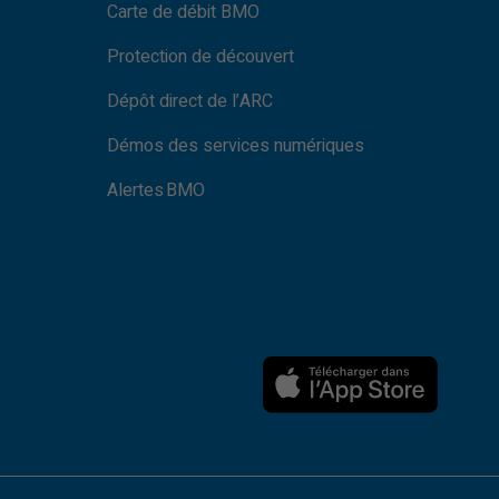
Carte de débit BMO
Protection de découvert
Dépôt direct de l’ARC
Démos des services numériques
Alertes BMO