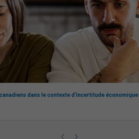
anadiens dans le contexte d’incertitude
économique