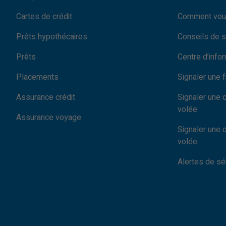
Cartes de crédit
Comment vou
Prêts hypothécaires
Conseils de s
Prêts
Centre d’info
Placements
Signaler une 
Assurance crédit
Signaler une 
volée
Assurance voyage
Signaler une 
volée
Alertes de sé