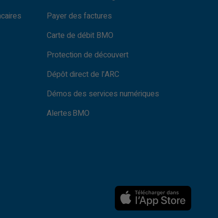
ncaires
Payer des factures
Carte de débit BMO
Protection de découvert
Dépôt direct de l’ARC
Démos des services numériques
Alertes BMO