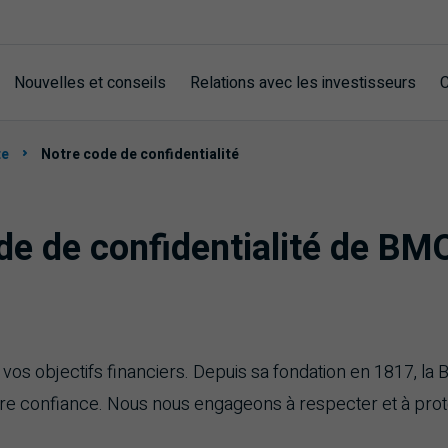
Nouvelles et conseils
Relations avec les investisseurs
C
te
Notre code de confidentialité
de de confidentialité de BM
os objectifs financiers. Depuis sa fondation en 1817, la
otre confiance. Nous nous engageons à respecter et à prot