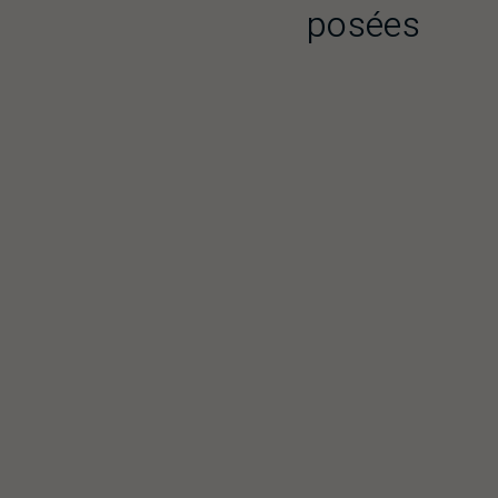
posées