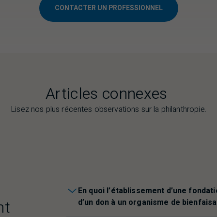
CONTACTER UN PROFESSIONNEL
Articles connexes
Lisez nos plus récentes observations sur la philanthropie.
En quoi l’établissement d’une fondatio
nt
d’un don à un organisme de bienfais