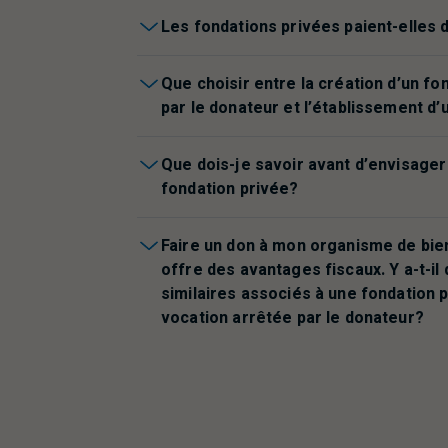
Les fondations privées paient-elles 
Que choisir entre la création d’un fo
par le donateur et l’établissement d’
Que dois-je savoir avant d’envisager 
fondation privée?
Faire un don à mon organisme de bie
offre des avantages fiscaux. Y a-t-il
similaires associés à une fondation 
vocation arrêtée par le donateur?