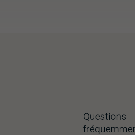
Questions
fréquemme