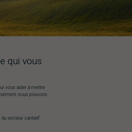
e qui vous
ur vous aider à mettre
écisément, nous pouvons
du secteur caritatif