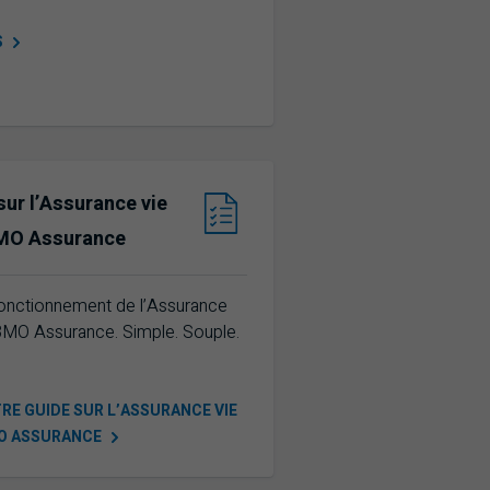
S
sur l’Assurance vie
BMO Assurance
onctionnement de l’Assurance
 BMO Assurance. Simple. Souple.
RE GUIDE SUR L’ASSURANCE VIE
MO
ASSURANCE