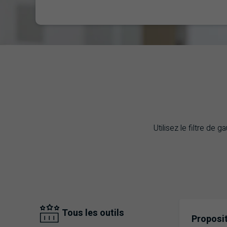
Utilisez le filtre d
Tous les outils
Proposit