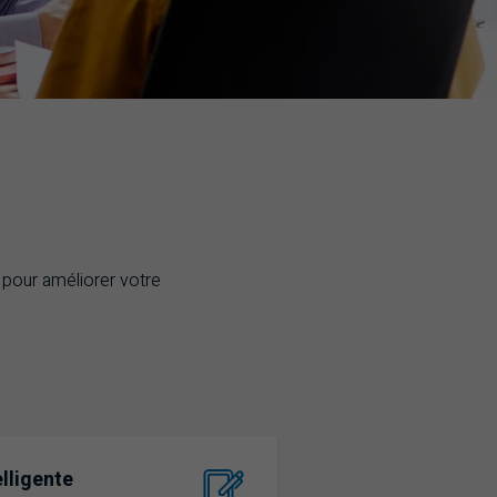
 pour améliorer votre
elligente