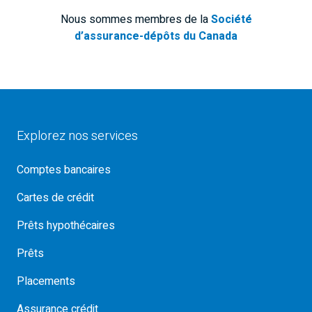
Nous sommes membres de la
Société
d’assurance-dépôts du Canada
Explorez nos services
Comptes bancaires
Cartes de crédit
Prêts hypothécaires
Prêts
Placements
Assurance crédit