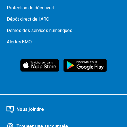
Protection de découvert
Dépôt direct de l’ARC
Démos des services numériques
Alertes BMO
Nous joindre
Trouver une succursale