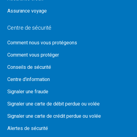
Assurance voyage
Centre de sécurité
Comment nous vous protégeons
Comment vous protéger
Conseils de sécurité
Centre d’information
Signaler une fraude
Signaler une carte de débit perdue ou volée
Signaler une carte de crédit perdue ou volée
Alertes de sécurité