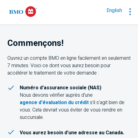
English
Commençons!
Ouvrez un compte BMO en ligne facilement en seulement
7 minutes. Voici ce dont vous aurez besoin pour
accélérer le traitement de votre demande :
Numéro d’assurance sociale (NAS)
Nous devons vérifier auprès d’une
agence d’évaluation du crédit
s’il s’agit bien de
vous. Cela devrait vous éviter de vous rendre en
succursale.
Vous aurez besoin d’une adresse au Canada.