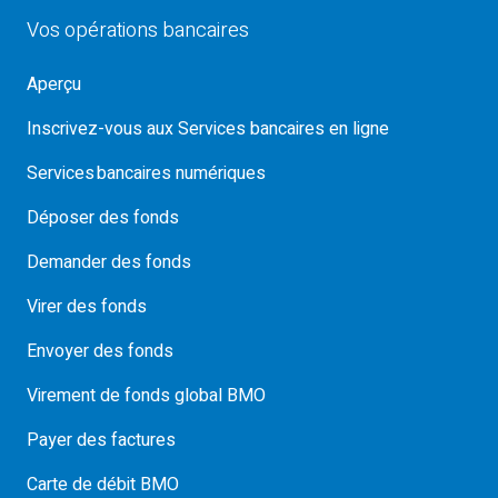
Vos opérations bancaires
Aperçu
Inscrivez-vous aux Services bancaires en ligne
Services bancaires numériques
Déposer des fonds
Demander des fonds
Virer des fonds
Envoyer des fonds
Virement de fonds global BMO
Payer des factures
Carte de débit BMO