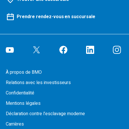
Prendre rendez-vous en succursale
À propos de BMO
Relations avec les investisseurs
Confidentialité
Mentions légales
Déclaration contre l’esclavage moderne
Carrières