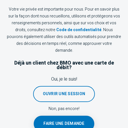
Votre vie privée est importante pour nous. Pour en savoir plus
sur la façon dont nous recueillons, utilisons et protégeons vos
renseignements personnels, ainsi que sur vos choix et vos
droits, consultez notre
Code de confidentialité
. Nous
pouvons également utiliser des outils automatisés pour prendre
des décisions en temps réel, comme approuver votre
demande.
Déjà un client chez BMO avec une carte de
débit?
Oui, je le suis!
OUVRIR UNE SESSION
Non, pas encore!
FAIRE UNE DEMANDE