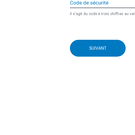
Code de sécurité
Il s’agit du code à trois chiffres au ve
SUIVANT