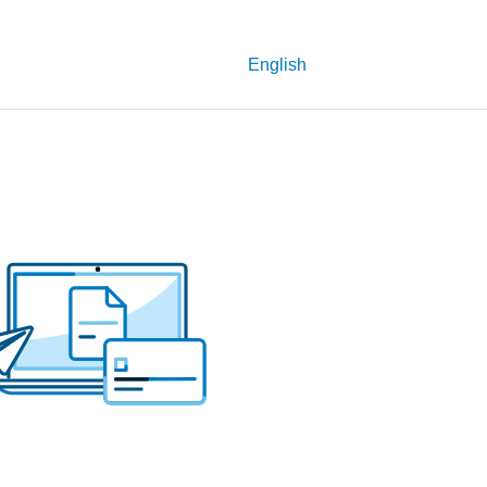
English