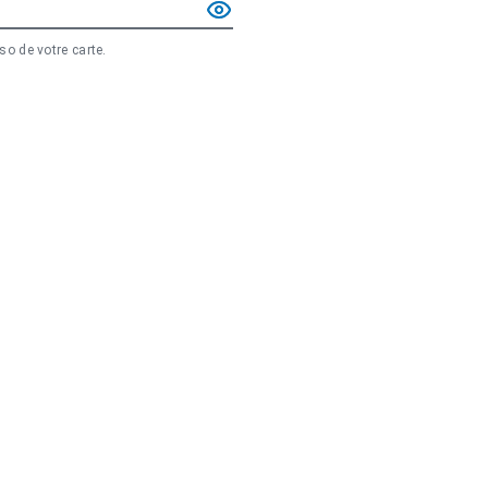
rso de votre carte.