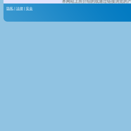
本网站上所介绍的或通过链接浏览的
隐私
|
法律
|
安全