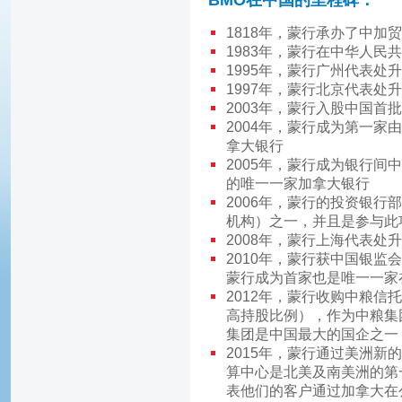
BMO在中国的里程碑：
1818年，蒙行承办了中加
1983年，蒙行在中华人民
1995年，蒙行广州代表处
1997年，蒙行北京代表处
2003年，蒙行入股中国首
2004年，蒙行成为第一
拿大银行
2005年，蒙行成为银行间
的唯一一家加拿大银行
2006年，蒙行的投资银行
机构）之一，并且是参与此
2008年，蒙行上海代表处
2010年，蒙行获中国银
蒙行成为首家也是唯一一家
2012年，蒙行收购中粮信
高持股比例），作为中粮集
集团是中国最大的国企之一
2015年，蒙行通过美洲
算中心是北美及南美洲的第
表他们的客户通过加拿大在