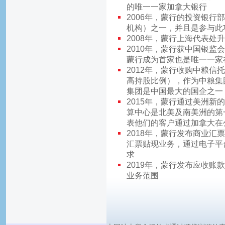
的唯一一家加拿大银行
2006年，蒙行的投资银行
机构）之一，并且是参与此
2008年，蒙行上海代表处
2010年，蒙行获中国银
蒙行成为首家也是唯一一家
2012年，蒙行收购中粮信
高持股比例），作为中粮集
集团是中国最大的国企之一
2015年，蒙行通过美洲
算中心是北美及南美洲的第
表他们的客户通过加拿大在
2018年，蒙行发布商业汇
汇票贴现业务，通过电子平
求
2019年，蒙行发布应收
业务范围